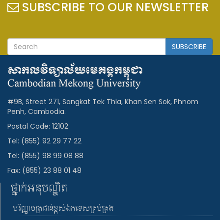
SUBSCRIBE TO OUR NEWSLETTER
SUBSCRIBE
#9B, Street 271, Sangkat Tek Thla, Khan Sen Sok, Phnom
Penh, Cambodia.
Postal Code: 12102
Tel: (855) 92 29 77 22
Tel: (855) 98 99 08 88
Fax: (855) 23 88 01 48
ថ្នាក់អនុបណ្ឌិត
បរិញ្ញាបត្រជាន់ខ្ពស់ឯកទេសគ្រប់គ្រង