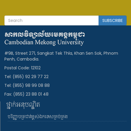
SUBSCRIBE
#9B, Street 271, Sangkat Tek Thla, Khan Sen Sok, Phnom
Penh, Cambodia.
Postal Code: 12102
Tel: (855) 92 29 77 22
Tel: (855) 98 99 08 88
Fax: (855) 23 88 01 48
ថ្នាក់អនុបណ្ឌិត
បរិញ្ញាបត្រជាន់ខ្ពស់ឯកទេសគ្រប់គ្រង