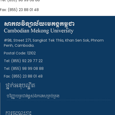
Tel: (855) 98 99 08 88
Fax: (855) 23 88 01 48
#9B, Street 271, Sangkat Tek Thla, Khan Sen Sok, Phnom
Penh, Cambodia.
Postal Code: 12102
Tel: (855) 92 29 77 22
Tel: (855) 98 99 08 88
Fax: (855) 23 88 01 48
ថ្នាក់អនុបណ្ឌិត
បរិញ្ញាបត្រជាន់ខ្ពស់ឯកទេសគ្រប់គ្រង
ការចុះឈ្មោះ