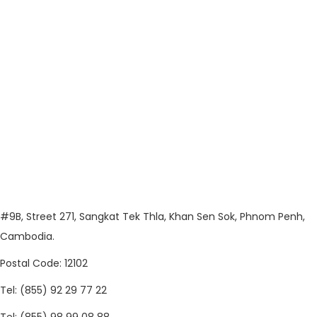
#9B, Street 271, Sangkat Tek Thla, Khan Sen Sok, Phnom Penh,
Cambodia.
Postal Code: 12102
Tel: (855) 92 29 77 22