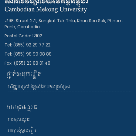
#9B, Street 271, Sangkat Tek Thla, Khan Sen Sok, Phnom
Penh, Cambodia.
Postal Code: 12102
Tel: (855) 92 29 77 22
Tel: (855) 98 99 08 88
Fax: (855) 23 88 01 48
ថ្នាក់អនុបណ្ឌិត
បរិញ្ញាបត្រជាន់ខ្ពស់ឯកទេសគ្រប់គ្រង
ការចុះឈ្មោះ
ការចុះឈ្មោះ
ពាក្យសុំចូលរៀន