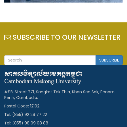
SUBSCRIBE TO OUR NEWSLETTER
SUBSCRIBE
#9B, Street 271, Sangkat Tek Thla, Khan Sen Sok, Phnom
Penh, Cambodia.
Postal Code: 12102
Tel: (855) 92 29 77 22
Tel: (855) 98 99 08 88