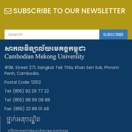
SUBSCRIBE TO OUR NEWSLETTER
SUBSCRIBE
#9B, Street 271, Sangkat Tek Thla, Khan Sen Sok, Phnom
Penh, Cambodia.
Postal Code: 12102
Tel: (855) 92 29 77 22
Tel: (855) 98 99 08 88
Fax: (855) 23 88 01 48
ថ្នាក់អនុបណ្ឌិត
បរិញ្ញាបត្រជាន់ខ្ពស់ឯកទេសគ្រប់គ្រង