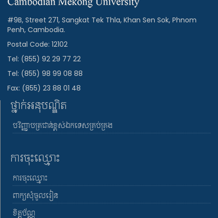
#9B, Street 271, Sangkat Tek Thla, Khan Sen Sok, Phnom
Penh, Cambodia.
Postal Code: 12102
Tel: (855) 92 29 77 22
Tel: (855) 98 99 08 88
Fax: (855) 23 88 01 48
ថ្នាក់អនុបណ្ឌិត
បរិញ្ញាបត្រជាន់ខ្ពស់ឯកទេសគ្រប់គ្រង
ការចុះឈ្មោះ
ការចុះឈ្មោះ
ពាក្យសុំចូលរៀន
ខិត្តប័ណ្ណ