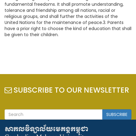
fundamental freedoms. It shall promote understanding,
tolerance and friendship among all nations, racial or
religious groups, and shall further the activities of the
United Nations for the maintenance of peace.3. Parents
have a prior right to choose the kind of education that shall
be given to their children.
SUBSCRIBE TO OUR NEWSLETTER
SUBSCRIBE