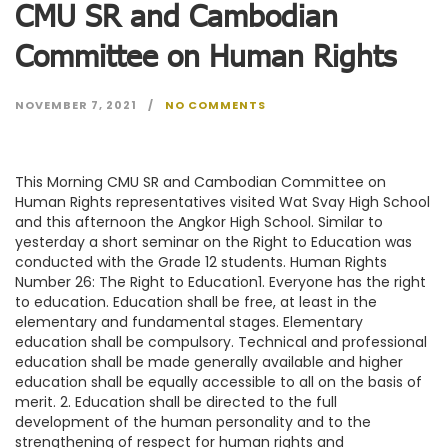
CMU SR and Cambodian
Committee on Human Rights
NOVEMBER 7, 2021
NO COMMENTS
This Morning CMU SR and Cambodian Committee on
Human Rights representatives visited Wat Svay High School
and this afternoon the Angkor High School. Similar to
yesterday a short seminar on the Right to Education was
conducted with the Grade 12 students. Human Rights
Number 26: The Right to Education1. Everyone has the right
to education. Education shall be free, at least in the
elementary and fundamental stages. Elementary
education shall be compulsory. Technical and professional
education shall be made generally available and higher
education shall be equally accessible to all on the basis of
merit. 2. Education shall be directed to the full
development of the human personality and to the
strengthening of respect for human rights and