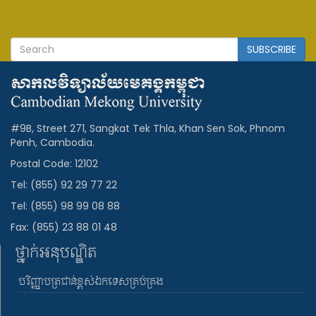
SUBSCRIBE
#9B, Street 271, Sangkat Tek Thla, Khan Sen Sok, Phnom
Penh, Cambodia.
Postal Code: 12102
Tel: (855) 92 29 77 22
Tel: (855) 98 99 08 88
Fax: (855) 23 88 01 48
ថ្នាក់អនុបណ្ឌិត
បរិញ្ញាបត្រជាន់ខ្ពស់ឯកទេសគ្រប់គ្រង