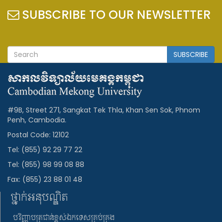
SUBSCRIBE TO OUR NEWSLETTER
SUBSCRIBE
#9B, Street 271, Sangkat Tek Thla, Khan Sen Sok, Phnom
Penh, Cambodia.
Postal Code: 12102
Tel: (855) 92 29 77 22
Tel: (855) 98 99 08 88
Fax: (855) 23 88 01 48
ថ្នាក់អនុបណ្ឌិត
បរិញ្ញាបត្រជាន់ខ្ពស់ឯកទេសគ្រប់គ្រង